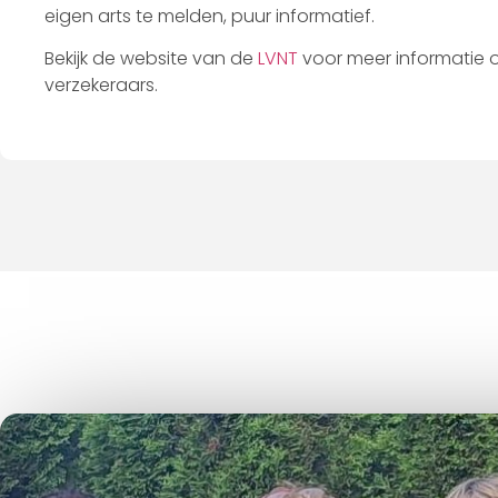
eigen arts te melden, puur informatief.
Bekijk de website van de
LVNT
voor meer informatie 
verzekeraars.