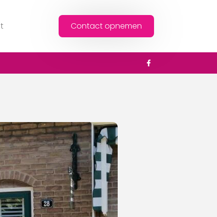
t
Contact opnemen